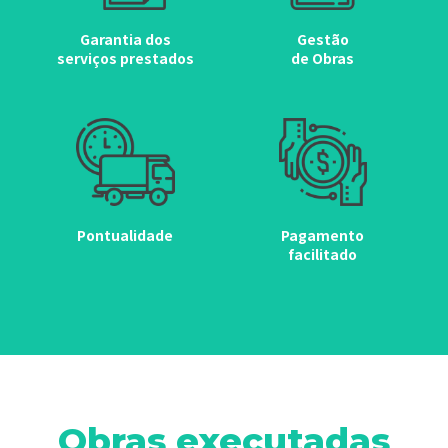
Garantia dos
Gestão
serviços prestados
de Obras
Pontualidade
Pagamento
facilitado
Obras executadas