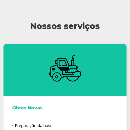
Nossos serviços
Obras Novas
• Preparação da base