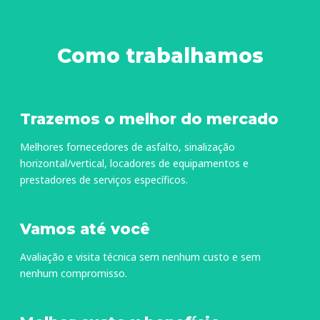
Como trabalhamos
Trazemos o melhor do mercado
Melhores fornecedores de asfalto, sinalização
horizontal/vertical, locadores de equipamentos e
prestadores de serviços específicos.
Vamos até você
Avaliação e visita técnica sem nenhum custo e sem
nenhum compromisso.