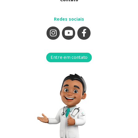
Redes sociais
Entre em contato