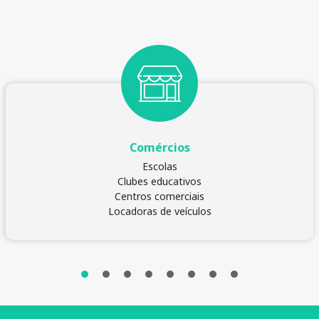
Comércios
Escolas
Clubes educativos
Centros comerciais
Locadoras de veículos