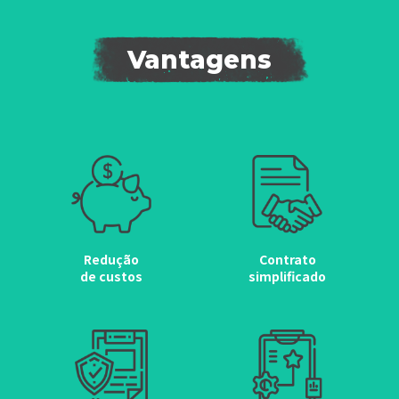
Vantagens
Redução
Contrato
de custos
simplificado