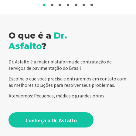
O que é a
Dr.
Asfalto
?
Dr. Asfalto é a maior plataforma de contratação de
serviços de pavimentação do Brasil.
Escolha o que você precisa e entraremos em contato com
as melhores soluções para resolver seus problemas.
Atendemos: Pequenas, médias e grandes obras.
Conheça a Dr. Asfalto