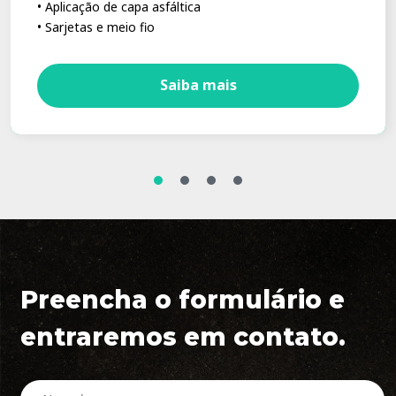
• Aplicação de capa asfáltica
• Sarjetas e meio fio
Saiba mais
Preencha o formulário e
entraremos em contato.