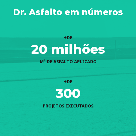
Dr. Asfalto em números
+DE
20 milhões
M² DE ASFALTO APLICADO
+DE
300
PROJETOS EXECUTADOS