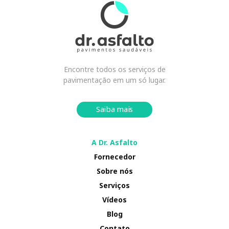
Encontre todos os serviços de
pavimentação em um só lugar.
Saiba mais
A Dr. Asfalto
Fornecedor
Sobre nós
Serviços
Vídeos
Blog
Contato