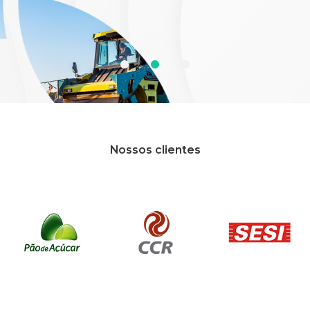
Pedir cotação
Nossos clientes