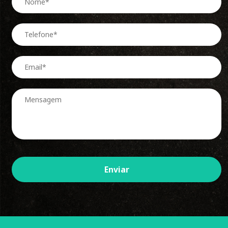
Enviar