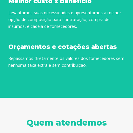
Melhor custo x benefício
Levantamos suas necessidades e apresentamos a melhor
opção de composição para contratação, compra de
insumos, e cadeia de fornecedores.
Orçamentos e cotações abertas
Repassamos diretamente os valores dos fornecedores sem
nenhuma taxa extra e sem contribuição.
Quem atendemos